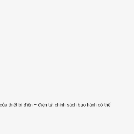
a thiết bị điện – điện tử, chính sách bảo hành có thể