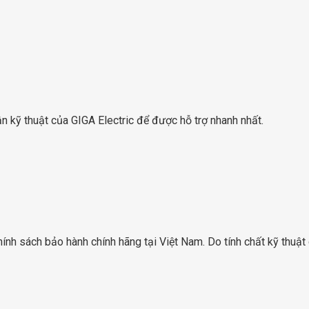
n kỹ thuật của GIGA Electric để được hỗ trợ nhanh nhất.
 sách bảo hành chính hãng tại Việt Nam. Do tính chất kỹ thuật củ