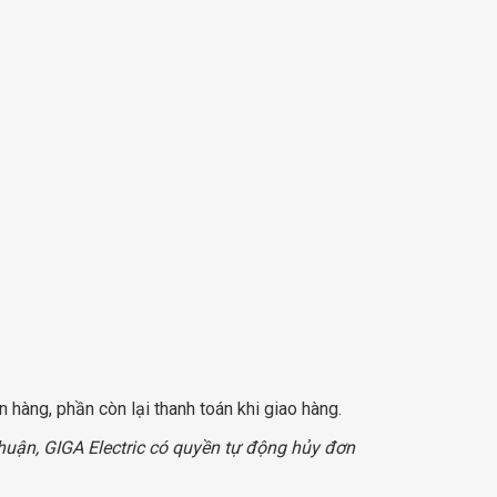
n hàng, phần còn lại thanh toán khi giao hàng.
huận, GIGA Electric có quyền tự động hủy đơn