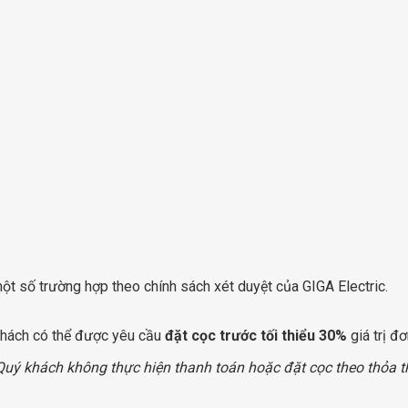
ột số trường hợp theo chính sách xét duyệt của GIGA Electric.
 khách có thể được yêu cầu
đặt cọc trước tối thiểu 30%
giá trị đơ
uý khách không thực hiện thanh toán hoặc đặt cọc theo thỏa t