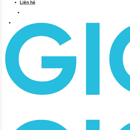
Liên hệ