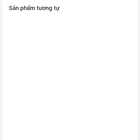
Sản phẩm tương tự