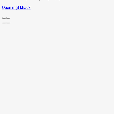
Quên mật khẩu?