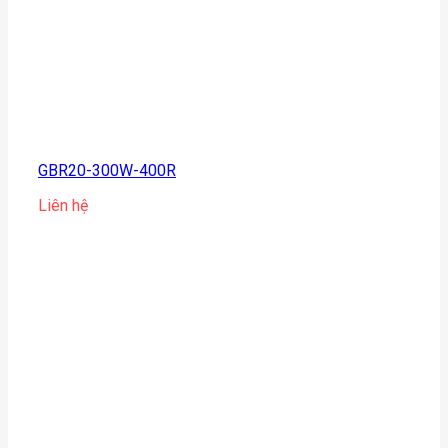
GBR20-300W-400R
Liên hệ