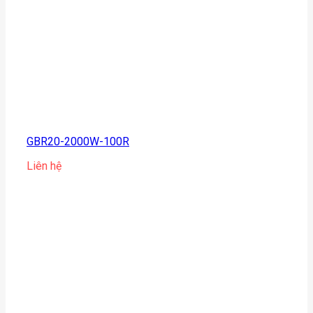
GBR20-2000W-100R
Liên hệ