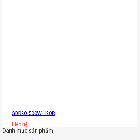
GBR20-500W-120R
Liên hệ
Danh mục sản phẩm