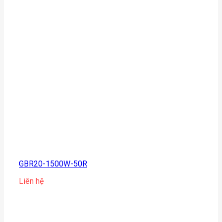
GBR20-1500W-50R
Liên hệ