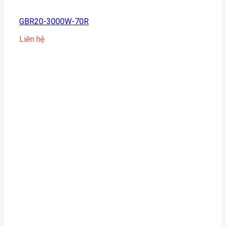
GBR20-3000W-70R
Liên hệ