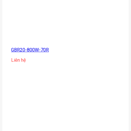
GBR20-800W-70R
Liên hệ