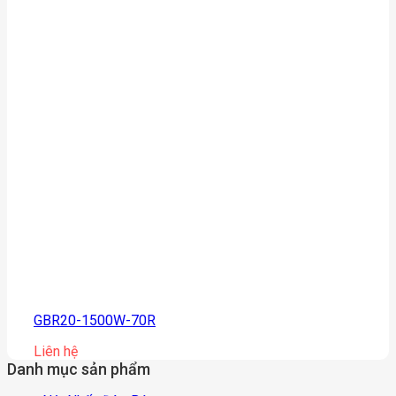
GBR20-1500W-70R
Liên hệ
Danh mục sản phẩm