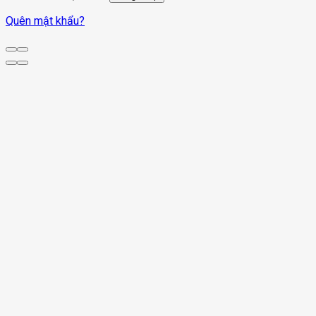
Quên mật khẩu?