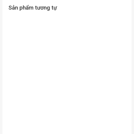
Sản phẩm tương tự