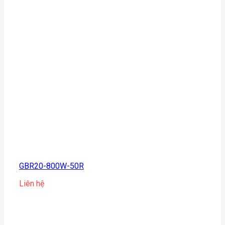
GBR20-800W-50R
Liên hệ