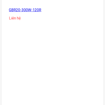
GBR20-300W-120R
Liên hệ