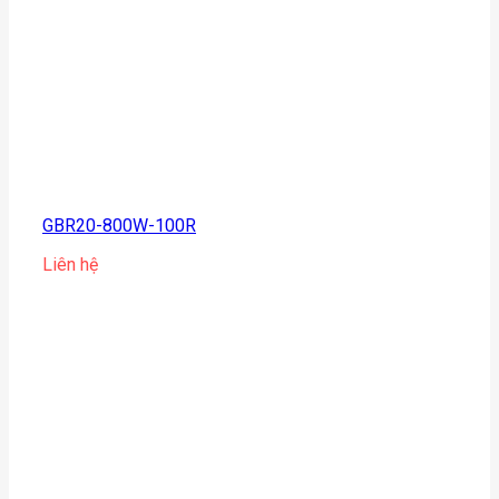
GBR20-800W-100R
Liên hệ