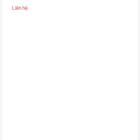
Liên hệ