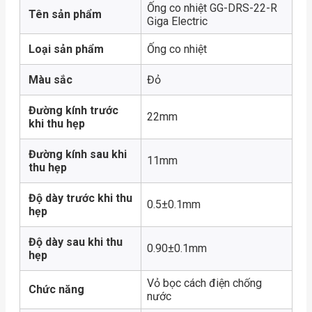
Ống co nhiệt GG-DRS-22-R
Tên sản phẩm
Giga Electric
Loại sản phẩm
Ống co nhiệt
Màu sắc
Đỏ
Đường kính trước
22mm
khi thu hẹp
Đường kính sau khi
11mm
thu hẹp
Độ dày trước khi thu
0.5±0.1mm
hẹp
Độ dày sau khi thu
0.90±0.1mm
hẹp
Vỏ bọc cách điện chống
Chức năng
nước