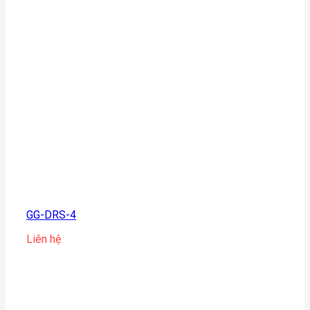
GG-DRS-4
Liên hệ