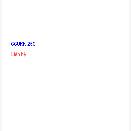
GGUKK-250
Liên hệ