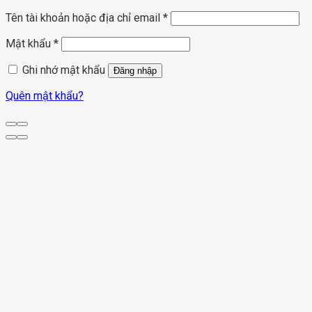
Tên tài khoản hoặc địa chỉ email
*
Mật khẩu
*
Ghi nhớ mật khẩu
Đăng nhập
Quên mật khẩu?