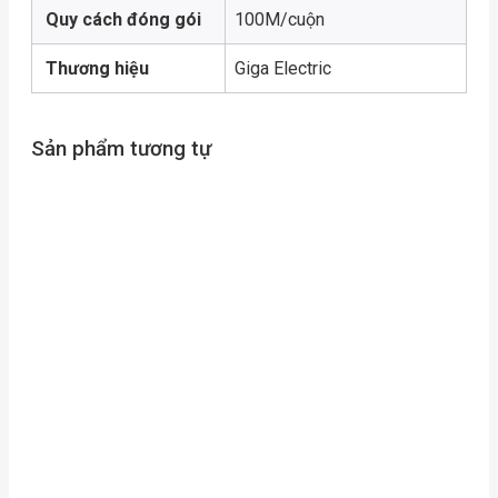
Quy cách đóng gói
100M/cuộn
Thương hiệu
Giga Electric
Sản phẩm tương tự