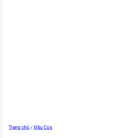
Trang chủ
/
Đầu Cos