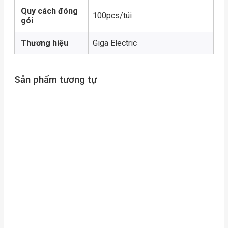
Quy cách đóng
100pcs/túi
gói
Thương hiệu
Giga Electric
Sản phẩm tương tự