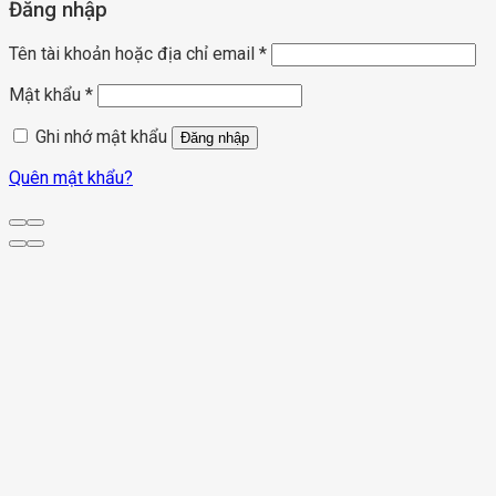
Đăng nhập
Tên tài khoản hoặc địa chỉ email
*
Mật khẩu
*
Ghi nhớ mật khẩu
Đăng nhập
Quên mật khẩu?