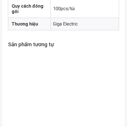
Quy cách đóng
100pcs/túi
gói
Thương hiệu
Giga Electric
Sản phẩm tương tự