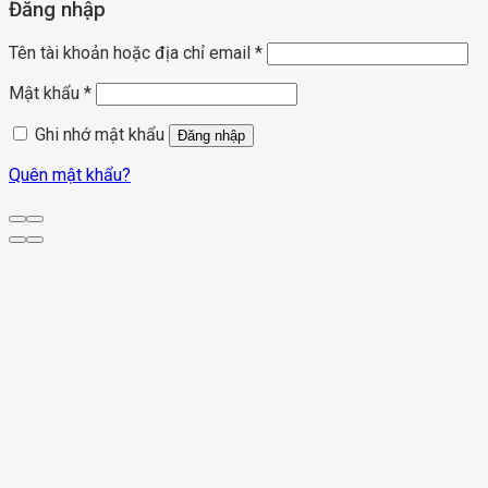
Đăng nhập
Tên tài khoản hoặc địa chỉ email
*
Mật khẩu
*
Ghi nhớ mật khẩu
Đăng nhập
Quên mật khẩu?