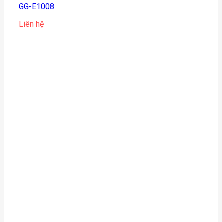
GG-E1008
Liên hệ