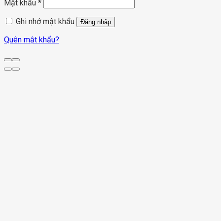
Mật khẩu
*
Ghi nhớ mật khẩu
Đăng nhập
Quên mật khẩu?