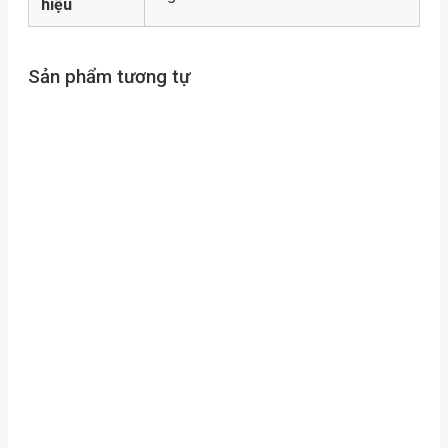
hiệu
Sản phẩm tương tự