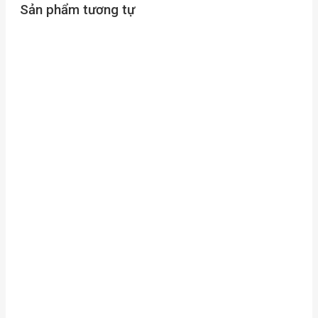
Sản phẩm tương tự