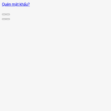
Quên mật khẩu?