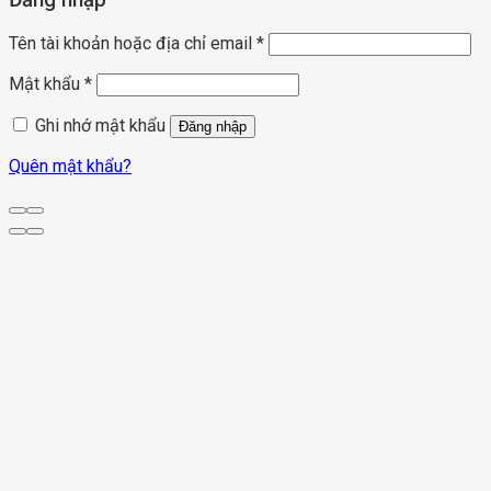
Đăng nhập
Tên tài khoản hoặc địa chỉ email
*
Mật khẩu
*
Ghi nhớ mật khẩu
Đăng nhập
Quên mật khẩu?