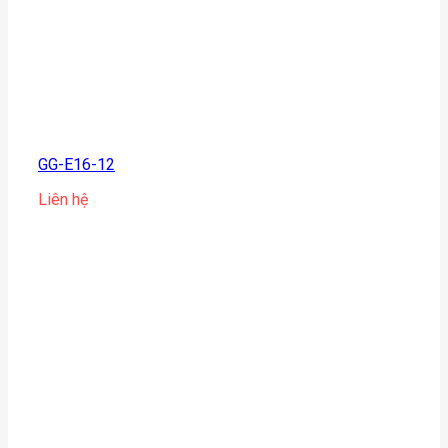
GG-E16-12
Liên hệ