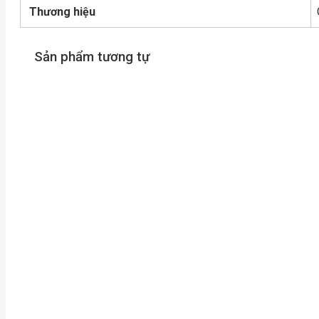
Thương hiệu
Sản phẩm tương tự