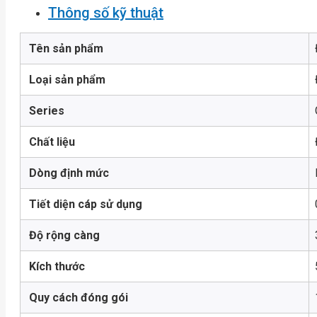
Thông số kỹ thuật
Tên sản phẩm
Loại sản phẩm
Series
Chất liệu
Dòng định mức
Tiết diện cáp sử dụng
Độ rộng càng
Kích thước
Quy cách đóng gói