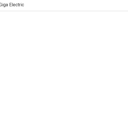
Giga Electric