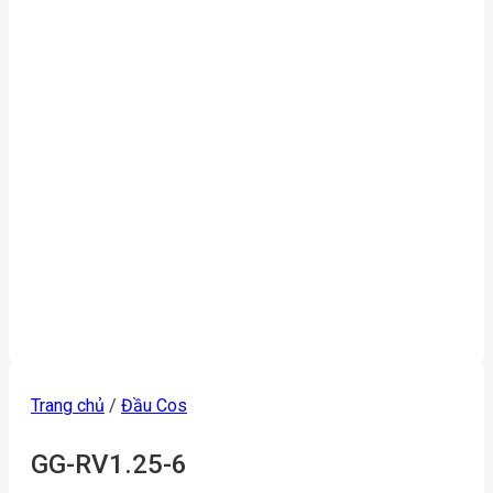
Trang chủ
/
Đầu Cos
GG-RV1.25-6