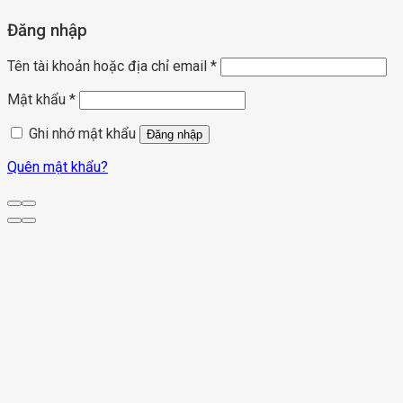
Đăng nhập
Tên tài khoản hoặc địa chỉ email
*
Mật khẩu
*
Ghi nhớ mật khẩu
Đăng nhập
Quên mật khẩu?