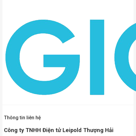
Thông tin liên hệ
Công ty TNHH Điện tử Leipold Thượng Hải