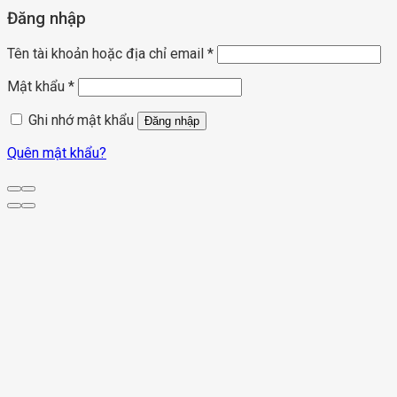
Đăng nhập
Tên tài khoản hoặc địa chỉ email
*
Mật khẩu
*
Ghi nhớ mật khẩu
Đăng nhập
Quên mật khẩu?