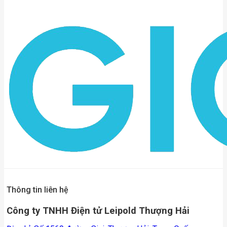
Thông tin liên hệ
Công ty TNHH Điện tử Leipold Thượng Hải