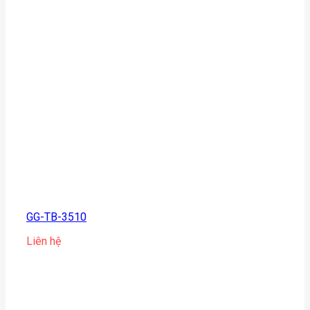
GG-TB-3510
Liên hệ