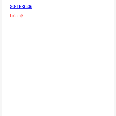
GG-TB-3506
Liên hệ