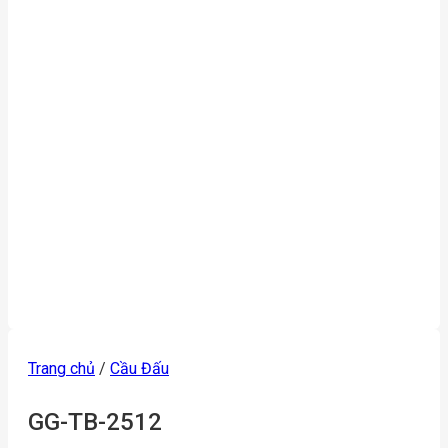
Trang chủ
/
Cầu Đấu
GG-TB-2512