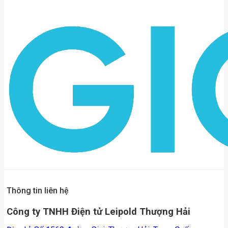
Thông tin liên hệ
Công ty TNHH Điện tử Leipold Thượng Hải