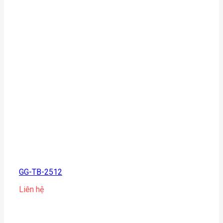
GG-TB-2512
Liên hệ