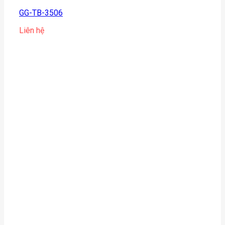
GG-TB-3506
Liên hệ