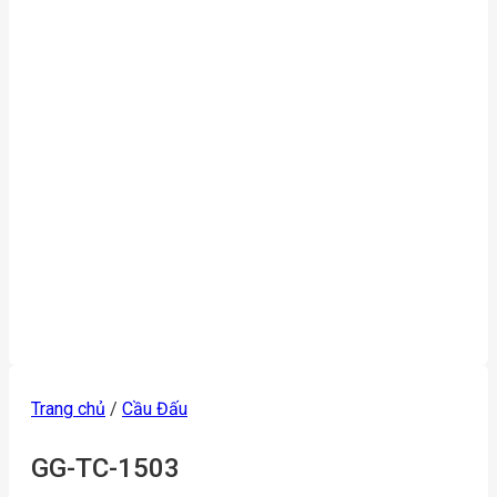
Trang chủ
/
Cầu Đấu
GG-TC-1503