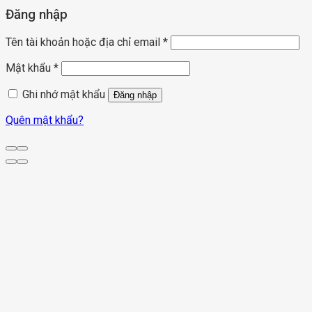
Đăng nhập
Tên tài khoản hoặc địa chỉ email
*
Mật khẩu
*
Ghi nhớ mật khẩu
Đăng nhập
Quên mật khẩu?