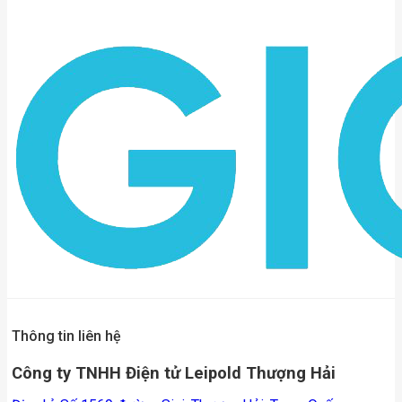
Thông tin liên hệ
Công ty TNHH Điện tử Leipold Thượng Hải