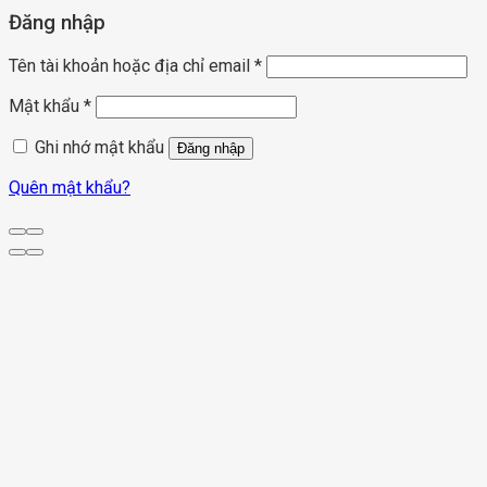
Đăng nhập
Tên tài khoản hoặc địa chỉ email
*
Mật khẩu
*
Ghi nhớ mật khẩu
Đăng nhập
Quên mật khẩu?