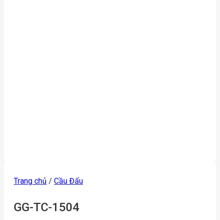
Trang chủ
/
Cầu Đấu
GG-TC-1504