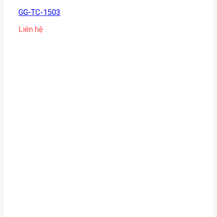
GG-TC-1503
Liên hệ