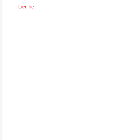
Liên hệ