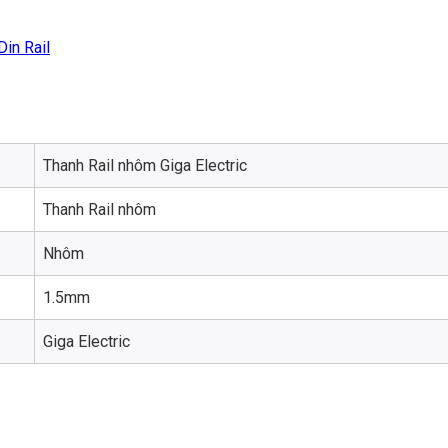
Din Rail
Thanh Rail nhôm Giga Electric
Thanh Rail nhôm
Nhôm
1.5mm
Giga Electric