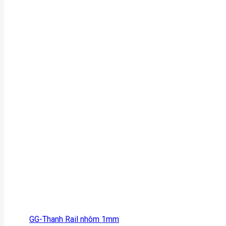
GG-Thanh Rail nhôm 1mm