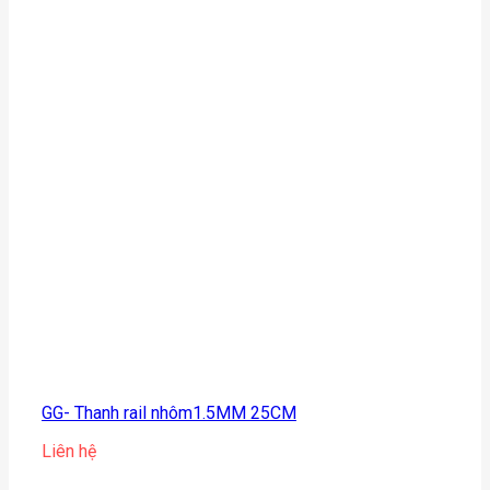
GG- Thanh rail nhôm1.5MM 25CM
Liên hệ