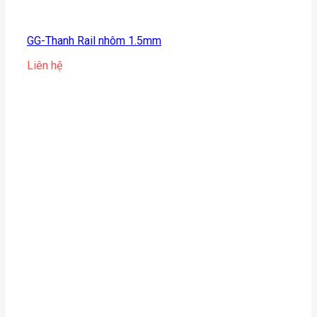
GG-Thanh Rail nhôm 1.5mm
Liên hệ