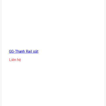
GG-Thanh Rail sắt
Liên hệ