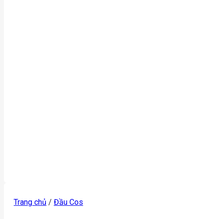
Trang chủ
/
Đầu Cos