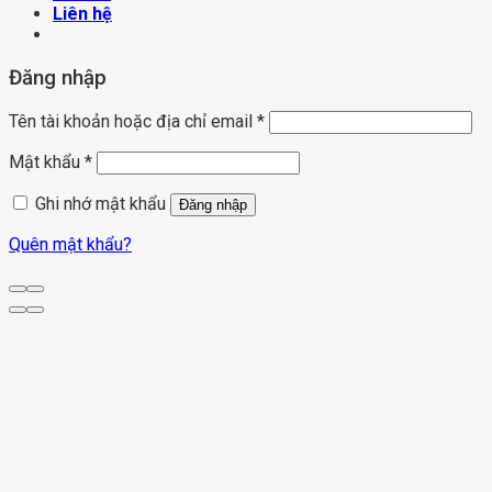
Liên hệ
Đăng nhập
Tên tài khoản hoặc địa chỉ email
*
Mật khẩu
*
Ghi nhớ mật khẩu
Đăng nhập
Quên mật khẩu?