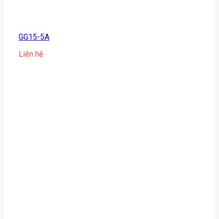
GG15-5A
Liên hệ