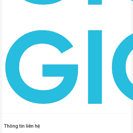
Thông tin liên hệ