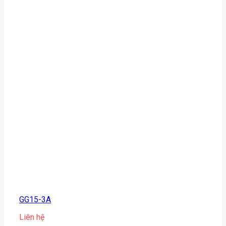
GG15-3A
Liên hệ