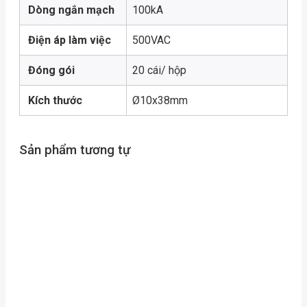
Dòng ngắn mạch
100kA
Điện áp làm việc
500VAC
Đóng gói
20 cái/ hộp
Kích thước
Ø10x38mm
Sản phẩm tương tự