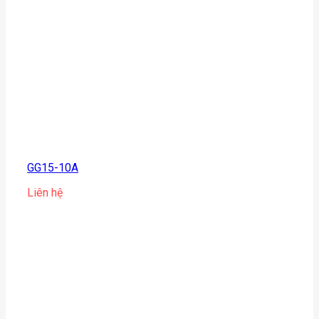
GG15-10A
Liên hệ