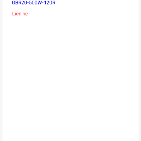
GBR20-500W-120R
Liên hệ