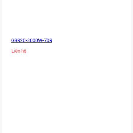
GBR20-3000W-70R
Liên hệ