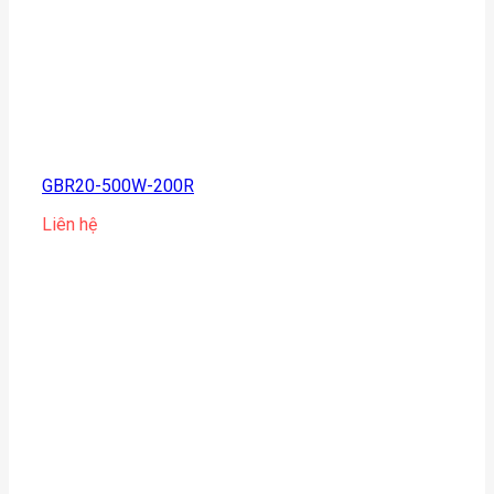
GBR20-500W-200R
Liên hệ