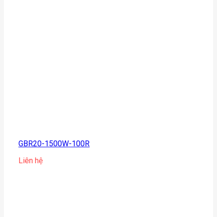
GBR20-1500W-100R
Liên hệ