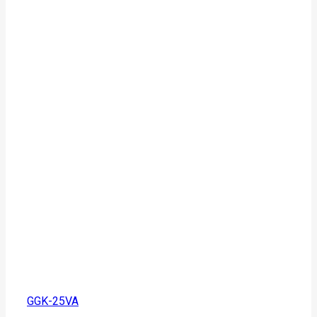
GGK-25VA