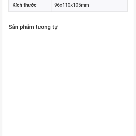
Kích thước
96x110x105mm
Sản phẩm tương tự