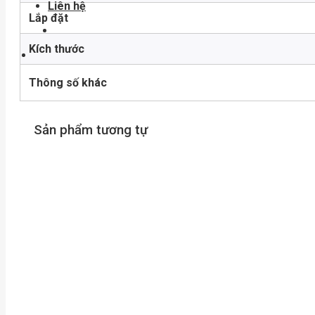
Liên hệ
Lắp đặt
Kích thước
Thông số khác
Sản phẩm tương tự