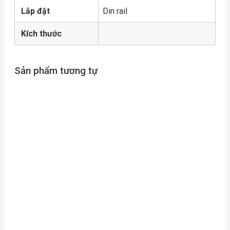
Lắp đặt
Din rail
Kích thước
Sản phẩm tương tự