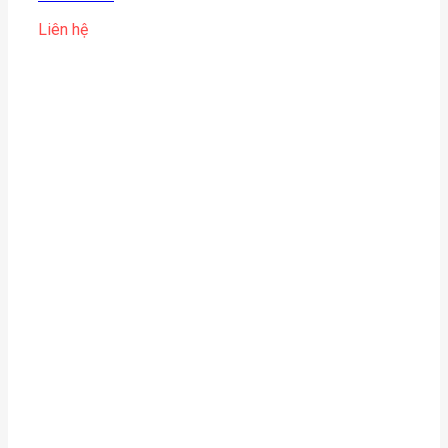
Liên hệ