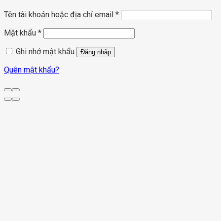
Tên tài khoản hoặc địa chỉ email
*
Mật khẩu
*
Ghi nhớ mật khẩu
Đăng nhập
Quên mật khẩu?