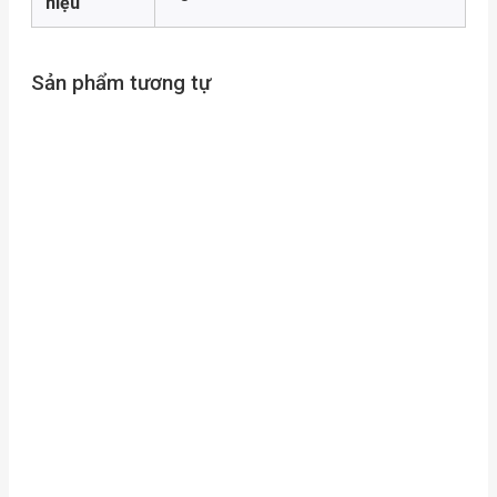
hiệu
Sản phẩm tương tự