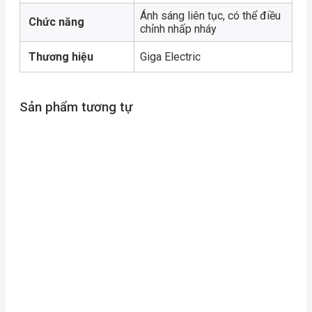
Ánh sáng liên tục, có thể điều
Chức năng
chỉnh nhấp nháy
Thương hiệu
Giga Electric
Sản phẩm tương tự