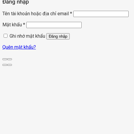
Đăng nhập
Tên tài khoản hoặc địa chỉ email
*
Mật khẩu
*
Ghi nhớ mật khẩu
Đăng nhập
Quên mật khẩu?