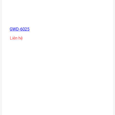
GWD-6025
Liên hệ