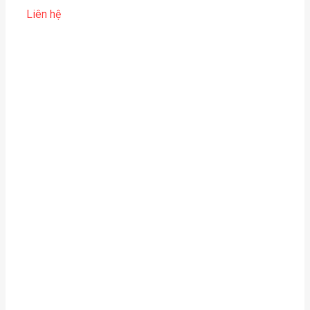
Liên hệ