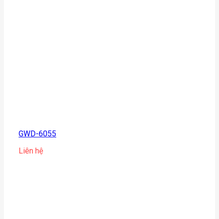
GWD-6055
Liên hệ