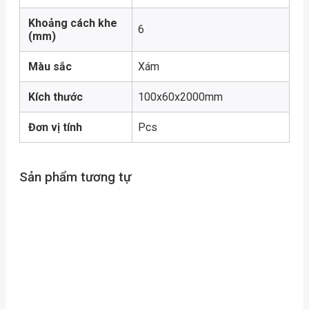
Khoảng cách khe
6
(mm)
Màu sắc
Xám
Kích thước
100x60x2000mm
Đơn vị tính
Pcs
Sản phẩm tương tự