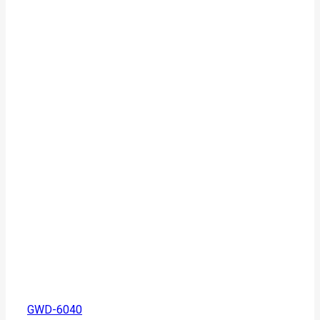
GWD-6040