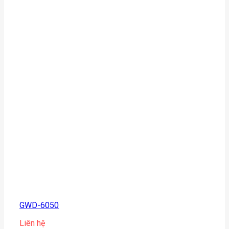
GWD-6050
Liên hệ