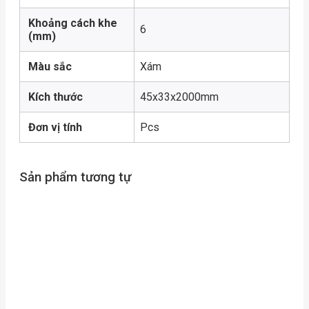
Khoảng cách khe
6
(mm)
Màu sắc
Xám
Kích thước
45x33x2000mm
Đơn vị tính
Pcs
Sản phẩm tương tự