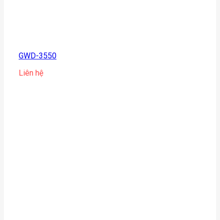
GWD-3550
Liên hệ