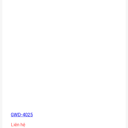
GWD-4025
Liên hệ