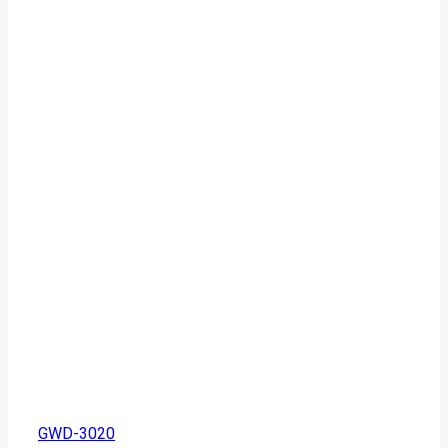
GWD-3020