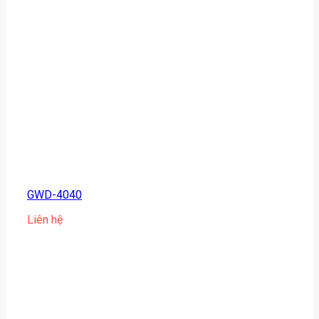
GWD-4040
Liên hệ