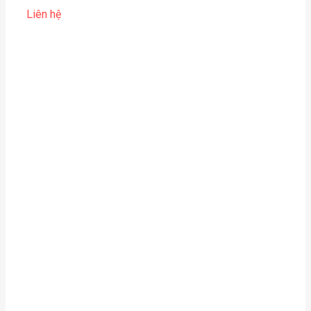
Liên hệ