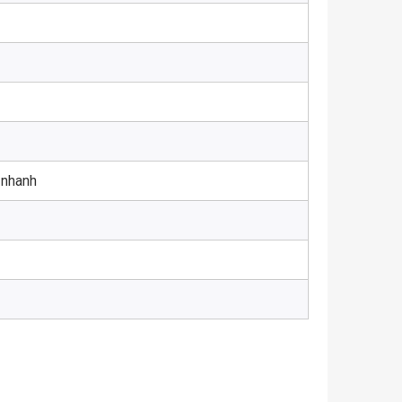
 nhanh