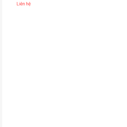
Liên hệ