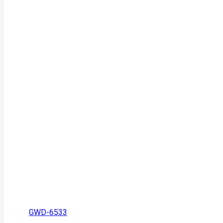
GWD-6533