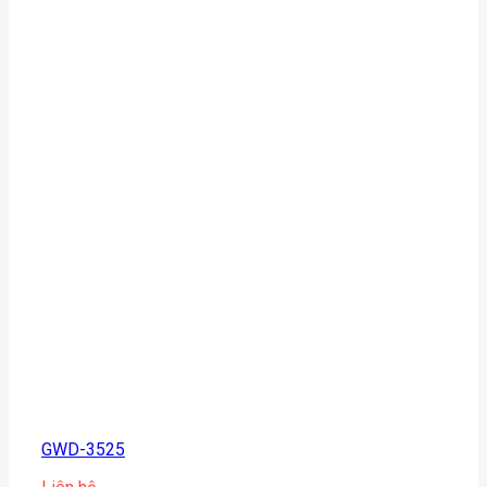
GWD-3525