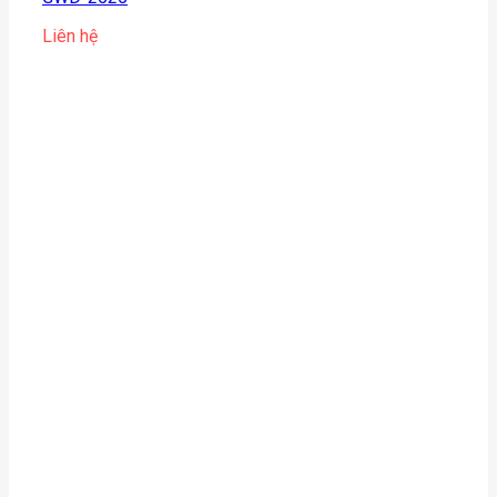
Liên hệ