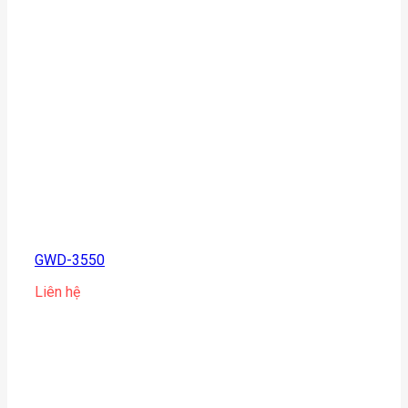
GWD-3550
Liên hệ