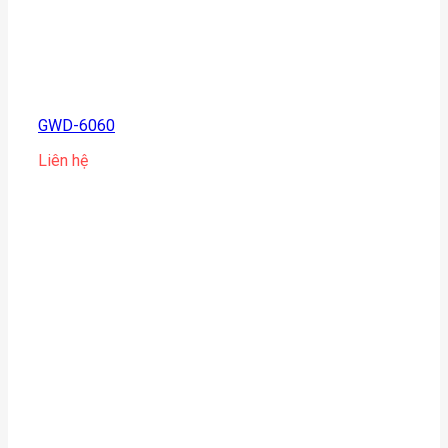
GWD-6060
Liên hệ