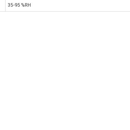
35-95 %RH