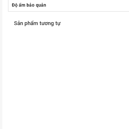
Độ ẩm bảo quản
Sản phẩm tương tự