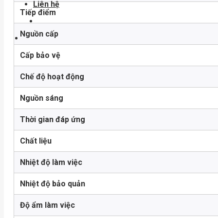
Liên hệ
Tiếp điểm
Nguồn cấp
Cấp bảo vệ
Chế độ hoạt động
Nguồn sáng
Thời gian đáp ứng
Chất liệu
Nhiệt độ làm việc
Nhiệt độ bảo quản
Độ ẩm làm việc