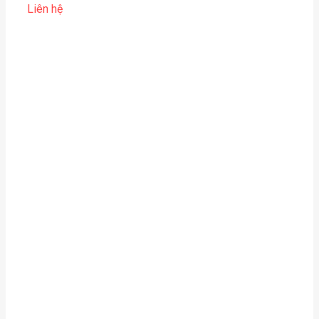
Liên hệ