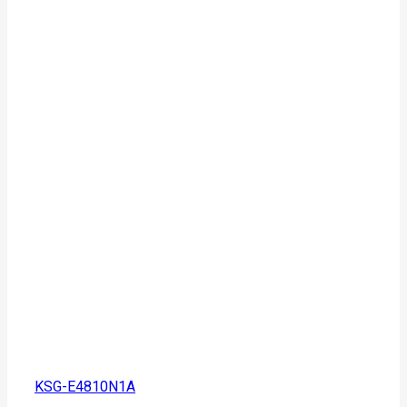
KSG-E4810N1A