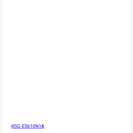
KSG-E5610N1A