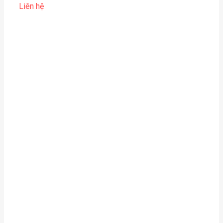
Liên hệ