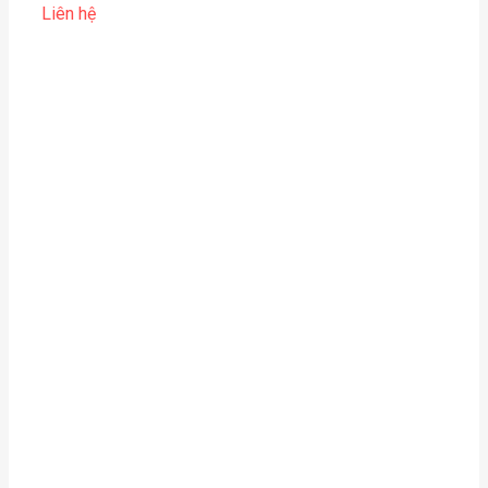
Liên hệ