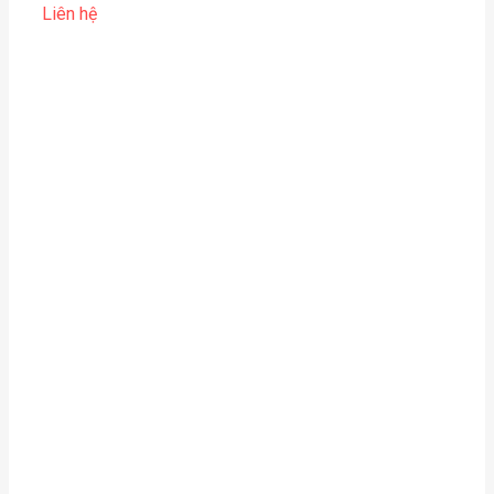
Liên hệ