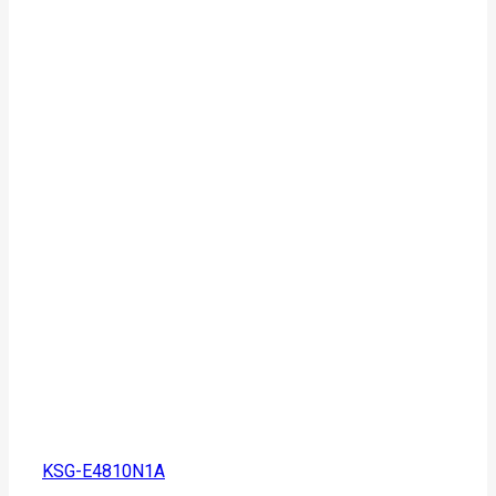
KSG-E4810N1A