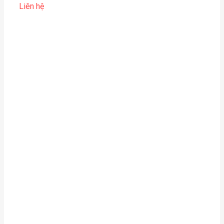
Liên hệ