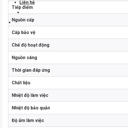
Liên hệ
Tiếp điểm
Nguồn cấp
Cấp bảo vệ
Chế độ hoạt động
Nguồn sáng
Thời gian đáp ứng
Chất liệu
Nhiệt độ làm việc
Nhiệt độ bảo quản
Độ ẩm làm việc