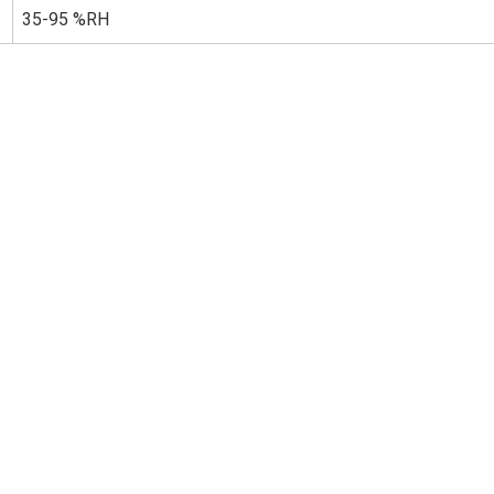
35-95 %RH