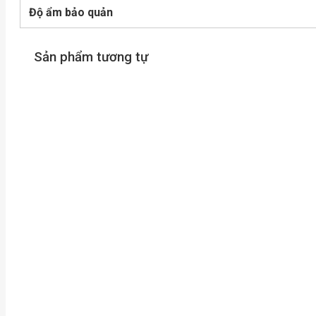
Độ ẩm bảo quản
Sản phẩm tương tự