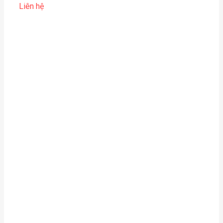
Liên hệ