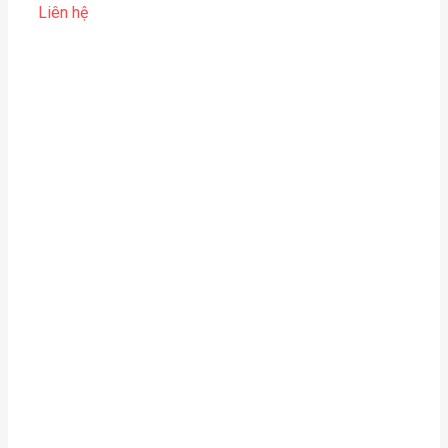
Liên hệ