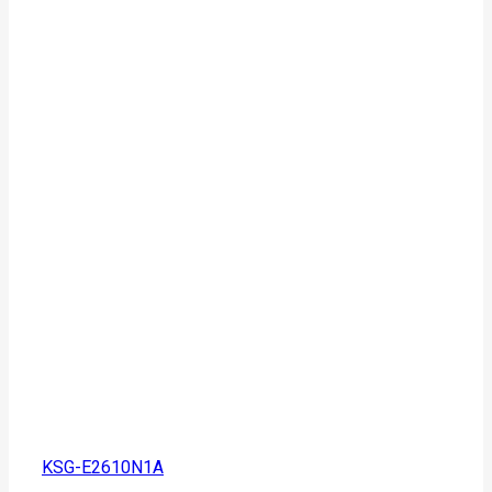
KSG-E2610N1A