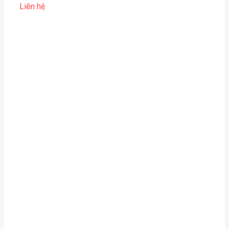
Liên hệ