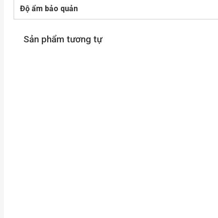
Độ ẩm bảo quản
Sản phẩm tương tự