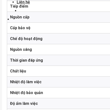
Liên hệ
Tiếp điểm
Nguồn cấp
Cấp bảo vệ
Chế độ hoạt động
Nguồn sáng
Thời gian đáp ứng
Chất liệu
Nhiệt độ làm việc
Nhiệt độ bảo quản
Độ ẩm làm việc