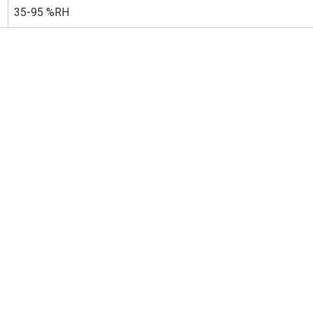
35-95 %RH