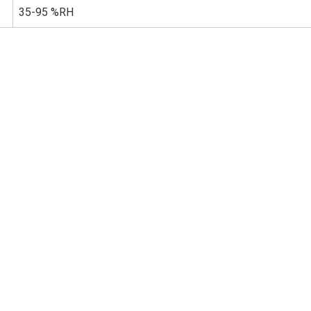
35-95 %RH