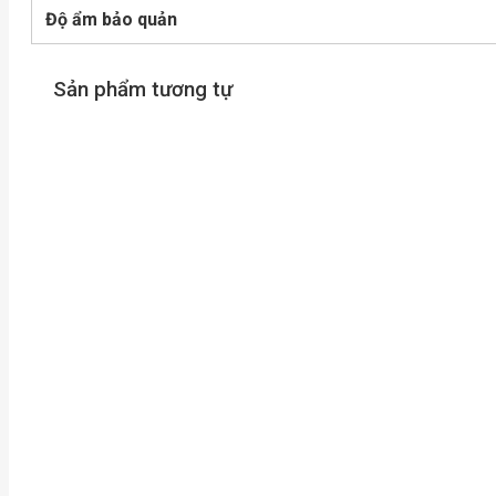
Độ ẩm bảo quản
Sản phẩm tương tự