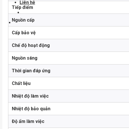
Liên hệ
Tiếp điểm
Nguồn cấp
Cấp bảo vệ
Chế độ hoạt động
Nguồn sáng
Thời gian đáp ứng
Chất liệu
Nhiệt độ làm việc
Nhiệt độ bảo quản
Độ ẩm làm việc