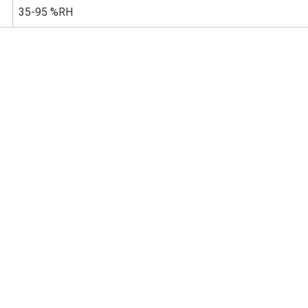
35-95 %RH