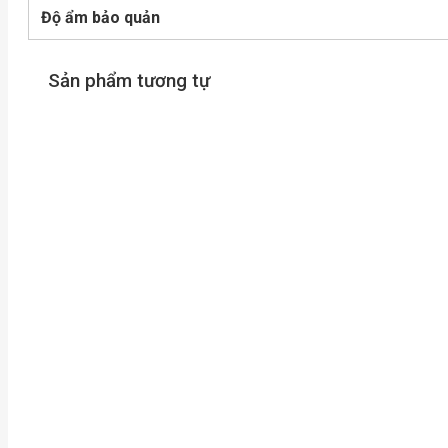
Độ ẩm bảo quản
Sản phẩm tương tự