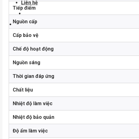
Liên hệ
Tiếp điểm
Nguồn cấp
Cấp bảo vệ
Chế độ hoạt động
Nguồn sáng
Thời gian đáp ứng
Chất liệu
Nhiệt độ làm việc
Nhiệt độ bảo quản
Độ ẩm làm việc