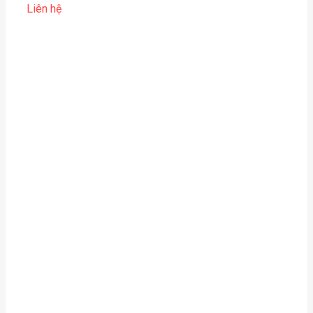
Liên hệ