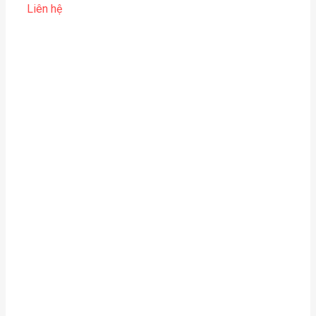
Liên hệ