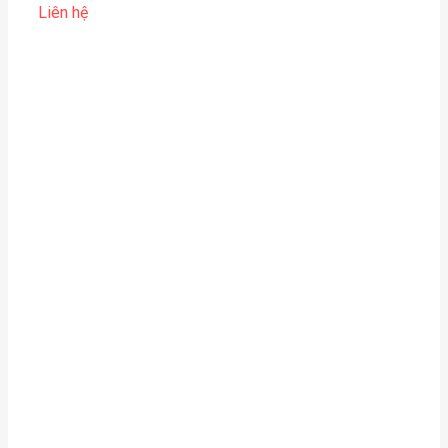
Liên hệ