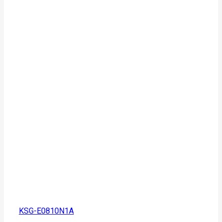
KSG-E0810N1A