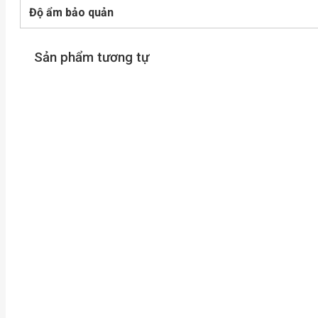
Độ ẩm bảo quản
Sản phẩm tương tự