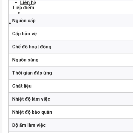
Liên hệ
Tiếp điểm
Nguồn cấp
Cấp bảo vệ
Chế độ hoạt động
Nguồn sáng
Thời gian đáp ứng
Chất liệu
Nhiệt độ làm việc
Nhiệt độ bảo quản
Độ ẩm làm việc