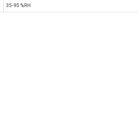
35-95 %RH