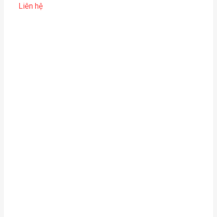
Liên hệ