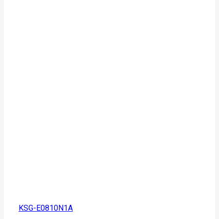
KSG-E0810N1A