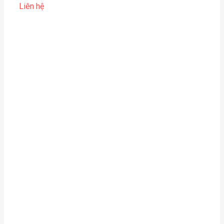
Liên hệ